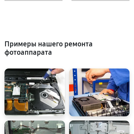
Примеры нашего ремонта
фотоаппарата