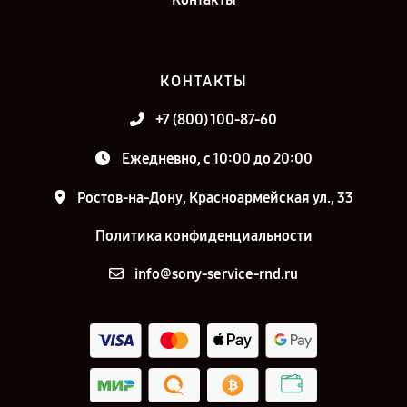
КОНТАКТЫ
+7 (800) 100-87-60
Ежедневно, с 10:00 до 20:00
Ростов-на-Дону, Красноармейская ул., 33
Политика конфиденциальности
info@sony-service-rnd.ru