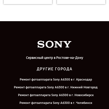
Сервисный центр в Ростове-на-Дону
ДРУГИЕ ГОРОДА
Ремонт фотоаппарата Sony A6300 в г. Краснодар
Ремонт фотоаппарата Sony A6300 в г. Нижний Новгород
Ремонт фотоаппарата Sony A6300 в г. Новосибирск
Ремонт фотоаппарата Sony A6300 в г. Челябинск