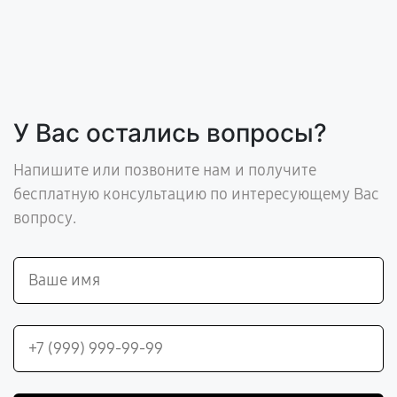
У Вас остались вопросы?
Напишите или позвоните нам и получите
бесплатную консультацию по интересующему Вас
вопросу.