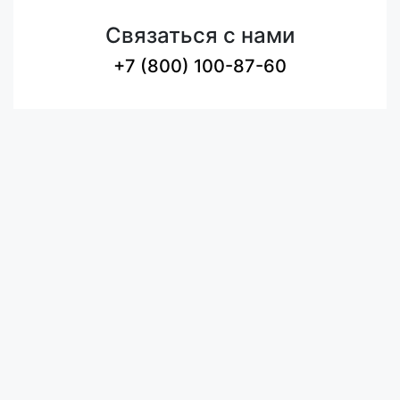
Связаться с нами
+7 (800) 100-87-60