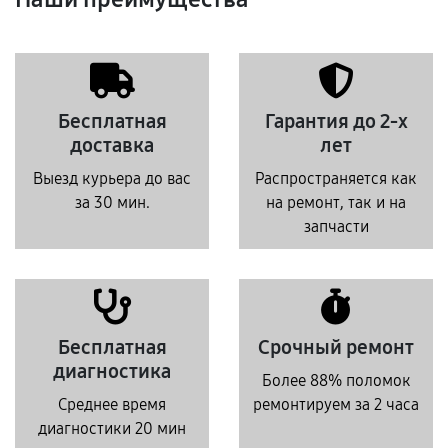
Бесплатная
Гарантия до 2-х
доставка
лет
Выезд курьера до вас
Распространяется как
за 30 мин.
на ремонт, так и на
запчасти
Бесплатная
Срочный ремонт
диагностика
Более 88% поломок
Среднее время
ремонтируем за 2 часа
диагностики 20 мин