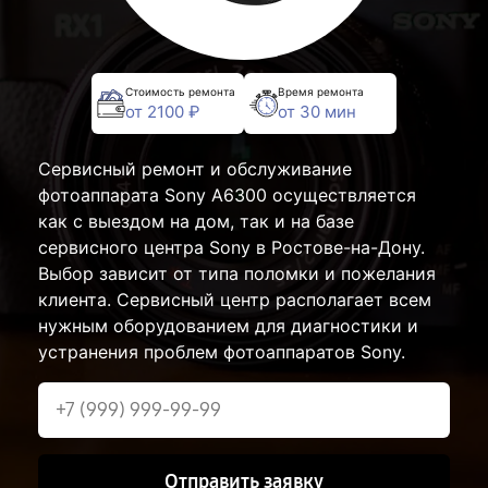
Стоимость ремонта
Время ремонта
от 2100 ₽
от 30 мин
Сервисный ремонт и обслуживание
фотоаппарата Sony A6300 осуществляется
как с выездом на дом, так и на базе
сервисного центра Sony в Ростове-на-Дону.
Выбор зависит от типа поломки и пожелания
клиента. Сервисный центр располагает всем
нужным оборудованием для диагностики и
устранения проблем фотоаппаратов Sony.
Отправить заявку