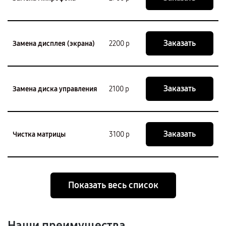
Заказать
Замена дисплея (экрана)
2200 р
Заказать
Замена диска управления
2100 р
Заказать
Чистка матрицы
3100 р
Показать весь список
Наши преимущества