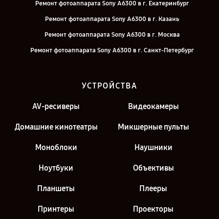
Ремонт фотоаппарата Sony A6300 в г. Екатеринбург
Ремонт фотоаппарата Sony A6300 в г. Казань
Ремонт фотоаппарата Sony A6300 в г. Москва
Ремонт фотоаппарата Sony A6300 в г. Санкт-Петербург
УСТРОЙСТВА
AV-ресиверы
Видеокамеры
Домашние кинотеатры
Микшерные пульты
Моноблоки
Наушники
Ноутбуки
Объективы
Планшеты
Плееры
Принтеры
Проекторы