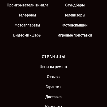
Проигрыватели винила
Саундбары
Телефоны
Телевизоры
Фотоаппараты
Фотовспышки
Видеомикшеры
Игровые приставки
СТРАНИЦЫ
Цены на ремонт
Отзывы
Гарантия
Доставка
Контакты