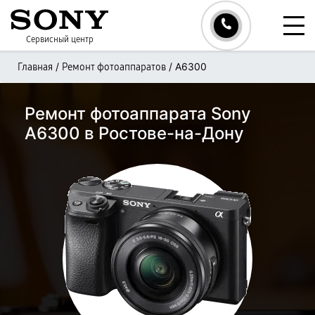
Сервисный центр
/
/
A6300
Главная
Ремонт фотоаппаратов
Ремонт фотоаппарата Sony
A6300 в Ростове-на-Дону