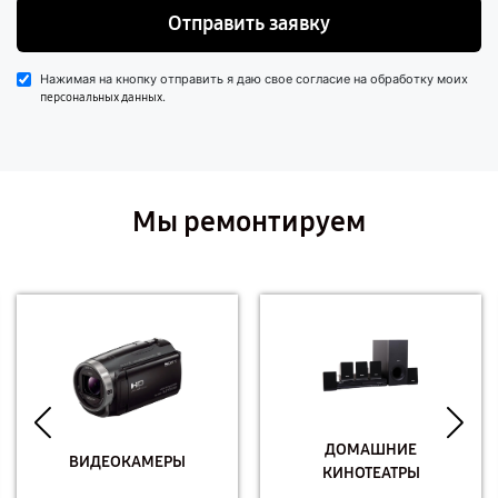
Отправить заявку
Нажимая на кнопку отправить я даю свое согласие на обработку моих
.
персональных данных
Мы ремонтируем
ДОМАШНИЕ
ВИДЕОКАМЕРЫ
КИНОТЕАТРЫ