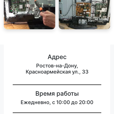
Адрес
Ростов-на-Дону,
Красноармейская ул., 33
Время работы
Ежедневно, с 10:00 до 20:00