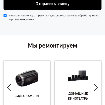
Отправить заявку
Нажимая на кнопку отправить я даю свое согласие на обработку моих
.
персональных данных
Мы ремонтируем
ДОМАШНИЕ
ВИДЕОКАМЕРЫ
КИНОТЕАТРЫ