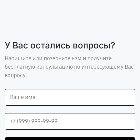
У Вас остались вопросы?
Напишите или позвоните нам и получите
бесплатную консультацию по интересующему Вас
вопросу.