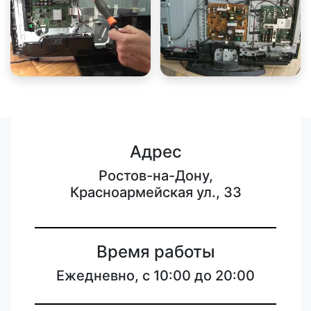
Адрес
Ростов-на-Дону,
Красноармейская ул., 33
Время работы
Ежедневно, с 10:00 до 20:00