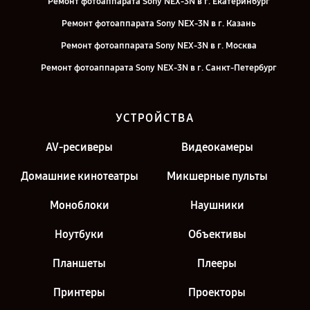
Ремонт фотоаппарата Sony NEX-3N в г. Екатеринбург
Ремонт фотоаппарата Sony NEX-3N в г. Казань
Ремонт фотоаппарата Sony NEX-3N в г. Москва
Ремонт фотоаппарата Sony NEX-3N в г. Санкт-Петербург
УСТРОЙСТВА
AV-ресиверы
Видеокамеры
Домашние кинотеатры
Микшерные пульты
Моноблоки
Наушники
Ноутбуки
Объективы
Планшеты
Плееры
Принтеры
Проекторы