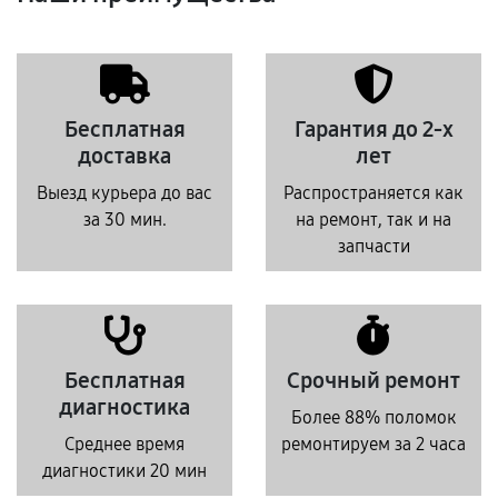
Бесплатная
Гарантия до 2-х
доставка
лет
Выезд курьера до вас
Распространяется как
за 30 мин.
на ремонт, так и на
запчасти
Бесплатная
Срочный ремонт
диагностика
Более 88% поломок
Среднее время
ремонтируем за 2 часа
диагностики 20 мин