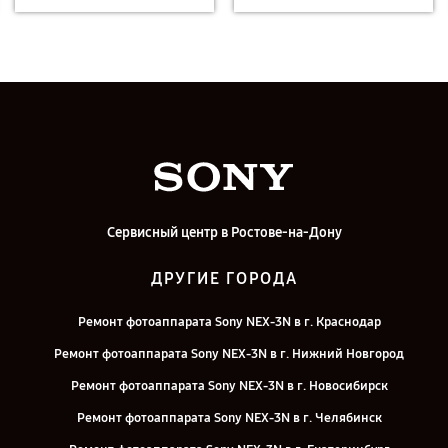
Сервисный центр в Ростове-на-Дону
ДРУГИЕ ГОРОДА
Ремонт фотоаппарата Sony NEX-3N в г. Краснодар
Ремонт фотоаппарата Sony NEX-3N в г. Нижний Новгород
Ремонт фотоаппарата Sony NEX-3N в г. Новосибирск
Ремонт фотоаппарата Sony NEX-3N в г. Челябинск