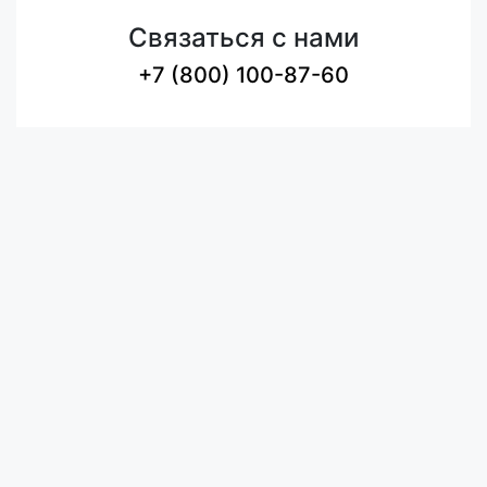
Связаться с нами
+7 (800) 100-87-60