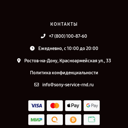
КОНТАКТЫ
+7 (800) 100-87-60
Ежедневно, с 10:00 до 20:00
Ростов-на-Дону, Красноармейская ул., 33
Политика конфиденциальности
info@sony-service-rnd.ru