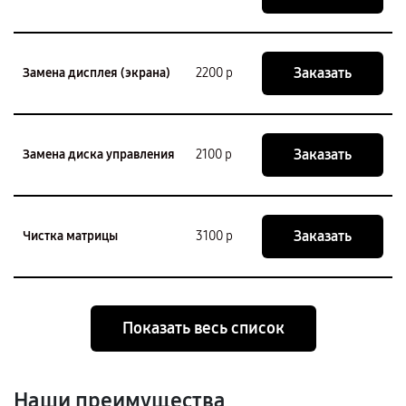
Заказать
Замена дисплея (экрана)
2200 р
Заказать
Замена диска управления
2100 р
Заказать
Чистка матрицы
3100 р
Показать весь список
Наши преимущества