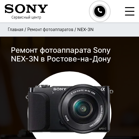
Сервисный центр
/
/
NEX-3N
Главная
Ремонт фотоаппаратов
Ремонт фотоаппарата Sony
NEX-3N в Ростове-на-Дону