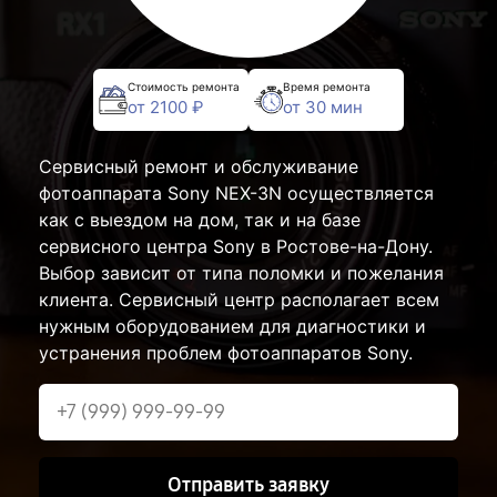
Стоимость ремонта
Время ремонта
от 2100 ₽
от 30 мин
Сервисный ремонт и обслуживание
фотоаппарата Sony NEX-3N осуществляется
как с выездом на дом, так и на базе
сервисного центра Sony в Ростове-на-Дону.
Выбор зависит от типа поломки и пожелания
клиента. Сервисный центр располагает всем
нужным оборудованием для диагностики и
устранения проблем фотоаппаратов Sony.
Отправить заявку