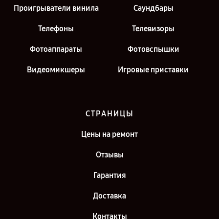
Проигрыватели винила
Саундбары
Телефоны
Телевизоры
Фотоаппараты
Фотовспышки
Видеомикшеры
Игровые приставки
СТРАНИЦЫ
Цены на ремонт
Отзывы
Гарантия
Доставка
Контакты