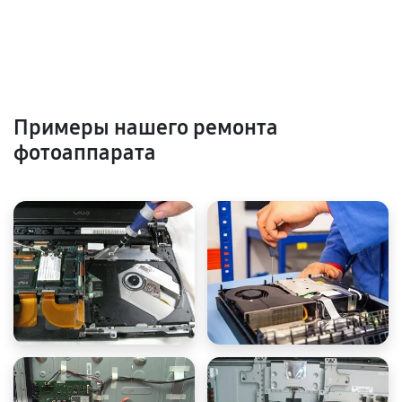
Примеры нашего ремонта
фотоаппарата