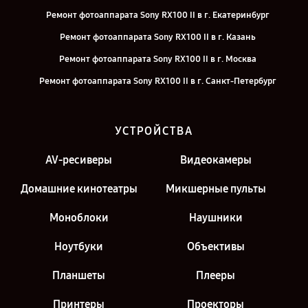
Ремонт фотоаппарата Sony RX100 II в г. Екатеринбург
Ремонт фотоаппарата Sony RX100 II в г. Казань
Ремонт фотоаппарата Sony RX100 II в г. Москва
Ремонт фотоаппарата Sony RX100 II в г. Санкт-Петербург
УСТРОЙСТВА
AV-ресиверы
Видеокамеры
Домашние кинотеатры
Микшерные пульты
Моноблоки
Наушники
Ноутбуки
Объективы
Планшеты
Плееры
Принтеры
Проекторы