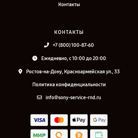
Контакты
КОНТАКТЫ
+7 (800) 100-87-60
Ежедневно, с 10:00 до 20:00
Ростов-на-Дону, Красноармейская ул., 33
Политика конфиденциальности
info@sony-service-rnd.ru