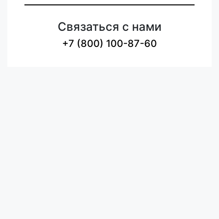
Связаться с нами
+7 (800) 100-87-60