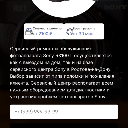
Стоимость ремонта
Время ремонта
от 2100 ₽
от 30 мин
Сервисный ремонт и обслуживание
фотоаппарата Sony RX100 II осуществляется
как с выездом на дом, так и на базе
сервисного центра Sony в Ростове-на-Дону.
Выбор зависит от типа поломки и пожелания
клиента. Сервисный центр располагает всем
нужным оборудованием для диагностики и
устранения проблем фотоаппаратов Sony.