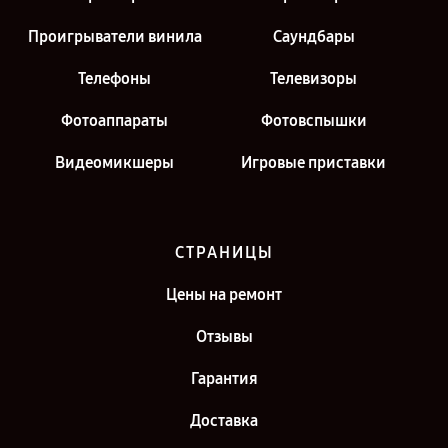
Проигрыватели винила
Саундбары
Телефоны
Телевизоры
Фотоаппараты
Фотовспышки
Видеомикшеры
Игровые приставки
СТРАНИЦЫ
Цены на ремонт
Отзывы
Гарантия
Доставка