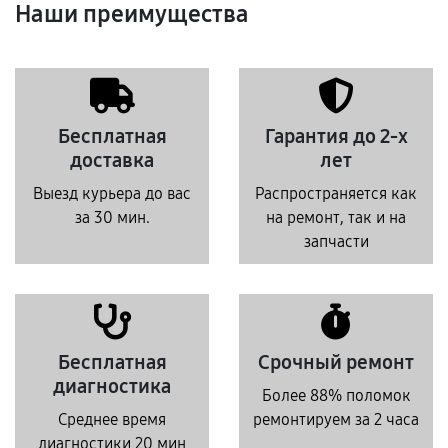
Наши преимущества
Бесплатная
Гарантия до 2-х
доставка
лет
Выезд курьера до вас
Распространяется как
за 30 мин.
на ремонт, так и на
запчасти
Бесплатная
Срочный ремонт
диагностика
Более 88% поломок
Среднее время
ремонтируем за 2 часа
диагностики 20 мин