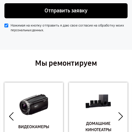
Отправить заявку
Нажимая на кнопку отправить я даю свое согласие на обработку моих
.
персональных данных
Мы ремонтируем
ДОМАШНИЕ
ВИДЕОКАМЕРЫ
КИНОТЕАТРЫ