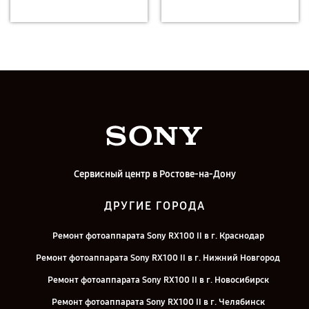
Сервисный центр в Ростове-на-Дону
ДРУГИЕ ГОРОДА
Ремонт фотоаппарата Sony RX100 II в г. Краснодар
Ремонт фотоаппарата Sony RX100 II в г. Нижний Новгород
Ремонт фотоаппарата Sony RX100 II в г. Новосибирск
Ремонт фотоаппарата Sony RX100 II в г. Челябинск