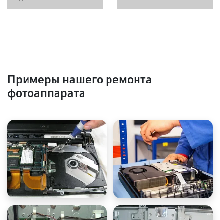
Примеры нашего ремонта
фотоаппарата