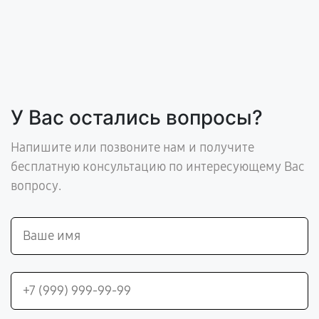
У Вас остались вопросы?
Напишите или позвоните нам и получите
бесплатную консультацию по интересующему Вас
вопросу.