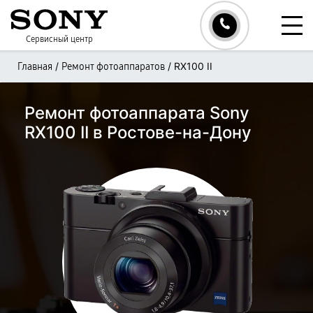
Сервисный центр
/
/
RX100 II
Главная
Ремонт фотоаппаратов
Ремонт фотоаппарата Sony
RX100 II в Ростове-на-Дону