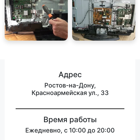
Адрес
Ростов-на-Дону,
Красноармейская ул., 33
Время работы
Ежедневно, с 10:00 до 20:00