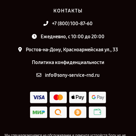
КОНТАКТЫ
+7 (800) 100-87-60
Ежедневно, с 10:00 до 20:00
Ростов-на-Дону, Красноармейская ул., 33
Политика конфиденциальности
info@sony-service-rnd.ru
Мы специализируемся на обслуживании и ремонте устройств Sony но не