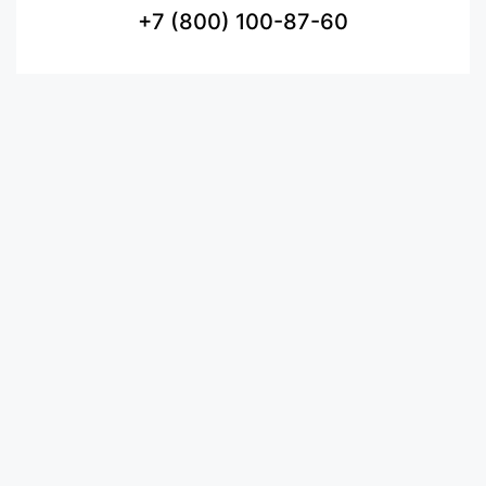
+7 (800) 100-87-60