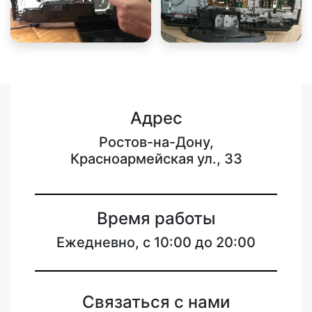
Адрес
Ростов-на-Дону,
Красноармейская ул., 33
Время работы
Ежедневно, с 10:00 до 20:00
Связаться с нами