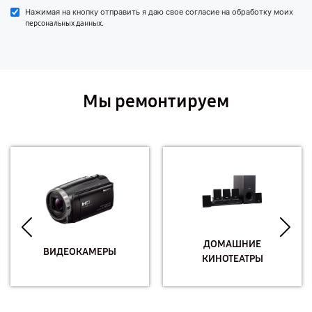
Нажимая на кнопку отправить я даю свое согласие на обработку моих
.
персональных данных
Мы ремонтируем
ДОМАШНИЕ
ВИДЕОКАМЕРЫ
КИНОТЕАТРЫ