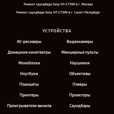
Ремонт саундбара Sony HT-CT390 в г. Москва
Ремонт саундбара Sony HT-CT390 в г. Санкт-Петербург
УСТРОЙСТВА
AV-ресиверы
Видеокамеры
Домашние кинотеатры
Микшерные пульты
Моноблоки
Наушники
Ноутбуки
Объективы
Планшеты
Плееры
Принтеры
Проекторы
Проигрыватели винила
Саундбары