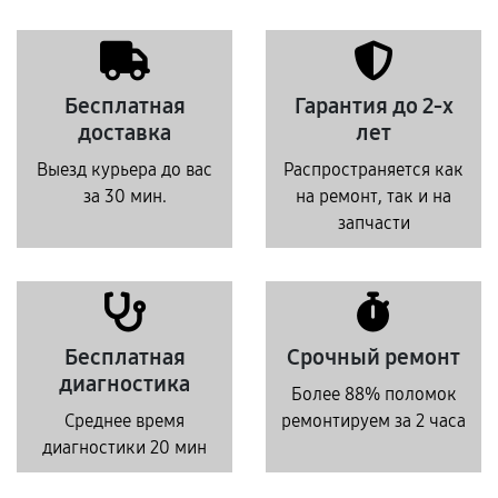
Бесплатная
Гарантия до 2-х
доставка
лет
Выезд курьера до вас
Распространяется как
за 30 мин.
на ремонт, так и на
запчасти
Бесплатная
Срочный ремонт
диагностика
Более 88% поломок
Среднее время
ремонтируем за 2 часа
диагностики 20 мин