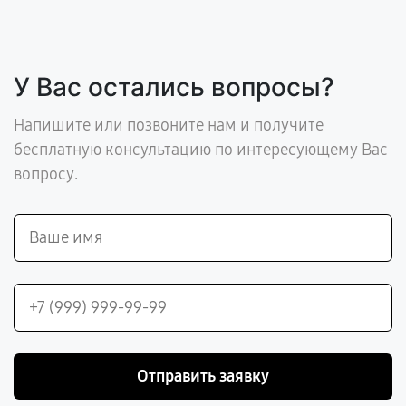
У Вас остались вопросы?
Напишите или позвоните нам и получите
бесплатную консультацию по интересующему Вас
вопросу.
Отправить заявку