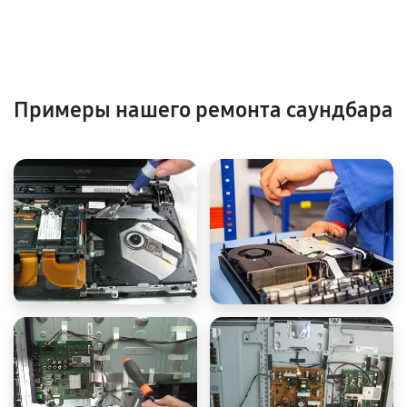
Примеры нашего ремонта саундбара