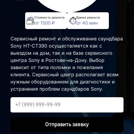
Стоимость ремонта
Время ремонта
от 1500 ₽
от 40 мин
Сервисный ремонт и обслуживание саундбара
Sony HT-CT390 осуществляется как с
выездом на дом, так и на базе сервисного
центра Sony в Ростове-на-Дону. Выбор
зависит от типа поломки и пожелания
клиента. Сервисный центр располагает всем
нужным оборудованием для диагностики и
устранения проблем саундбаров Sony.
Отправить заявку