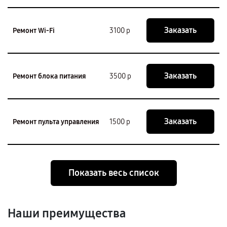
Заказать
Ремонт Wi-Fi
3100 р
Заказать
Ремонт блока питания
3500 р
Заказать
Ремонт пульта управления
1500 р
Показать весь список
Наши преимущества