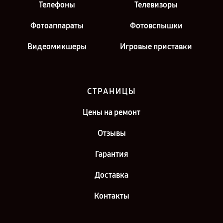
Телефоны
Телевизоры
Фотоаппараты
Фотовспышки
Видеомикшеры
Игровые приставки
СТРАНИЦЫ
Цены на ремонт
Отзывы
Гарантия
Доставка
Контакты