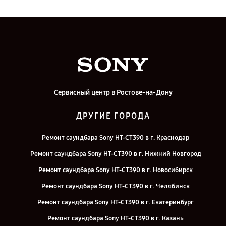
Сервисный центр в Ростове-на-Дону
ДРУГИЕ ГОРОДА
Ремонт саундбара Sony HT-CT390 в г. Краснодар
Ремонт саундбара Sony HT-CT390 в г. Нижний Новгород
Ремонт саундбара Sony HT-CT390 в г. Новосибирск
Ремонт саундбара Sony HT-CT390 в г. Челябинск
Ремонт саундбара Sony HT-CT390 в г. Екатеринбург
Ремонт саундбара Sony HT-CT390 в г. Казань