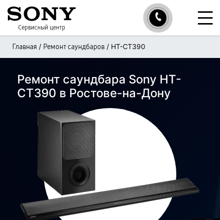
Сервисный центр
/
/
HT-CT390
Главная
Ремонт саундбаров
Ремонт саундбара Sony HT-
CT390 в Ростове-на-Дону