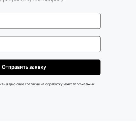
Отправить заявку
ить я даю свое согласие на обработку моих
персональных