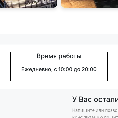
Время работы
Ежедневно, с 10:00 до 20:00
У Вас остал
Напишите или позво
консультацию по ин