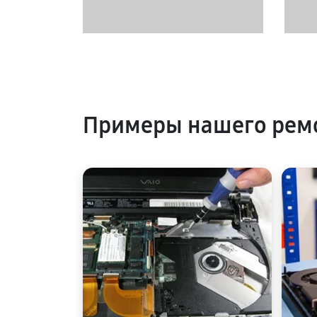
Примеры нашего рем