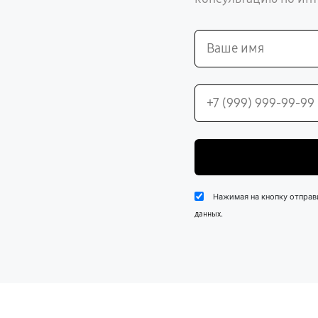
Нажимая на кнопку отправ
.
данных