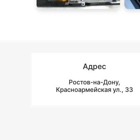
Адрес
Ростов-на-Дону,
Красноармейская ул., 33