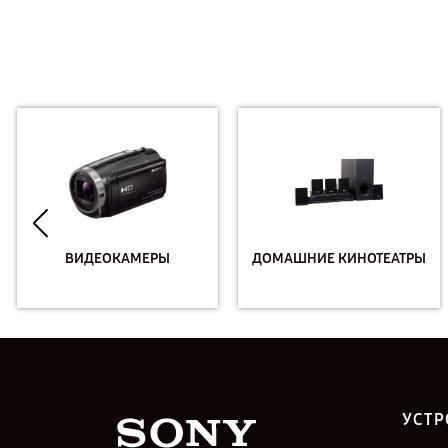
ВИДЕОКАМЕРЫ
ДОМАШНИЕ КИНОТЕАТРЫ
УСТР