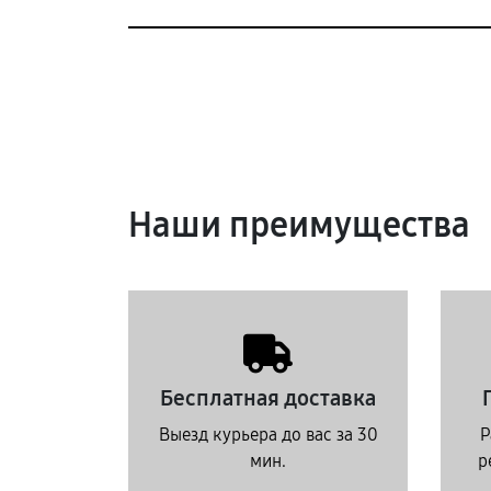
Наши преимущества
Бесплатная доставка
Выезд курьера до вас за 30
Р
мин.
р