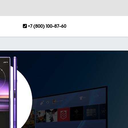
+7 (800) 100-87-60