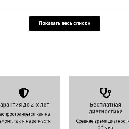
Показать весь список
Гарантия до 2-х лет
Бесплатная
диагностика
аспространяется как на
емонт, так и на запчасти
Среднее время диагност
20 мин