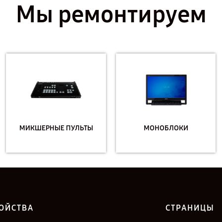
Мы ремонтируем
МИКШЕРНЫЕ ПУЛЬТЫ
МОНОБЛОКИ
ОЙСТВА
СТРАНИЦЫ