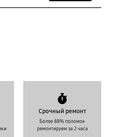
Срочный ремонт
Более 88% поломок
ики
ремонтируем за 2 часа