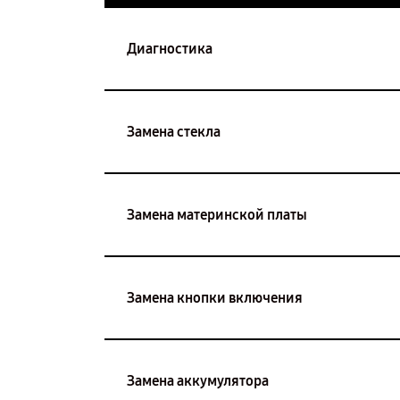
Диагностика
Замена стекла
Замена материнской платы
Замена кнопки включения
Замена аккумулятора