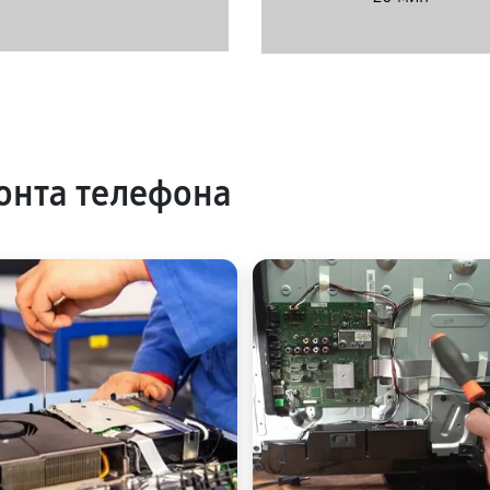
онта телефона