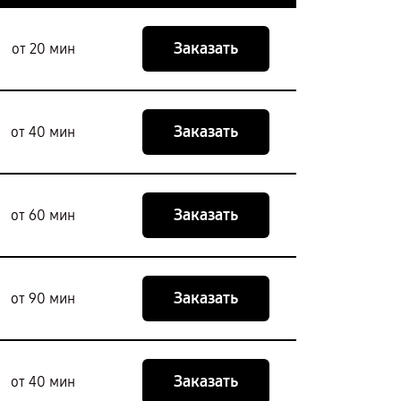
Заказать
от 20 мин
Заказать
от 40 мин
Заказать
от 60 мин
Заказать
от 90 мин
Заказать
от 40 мин