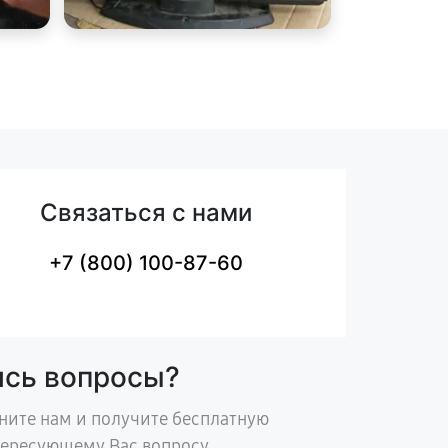
Связаться с нами
+7 (800) 100-87-60
ись вопросы?
ните нам и получите бесплатную
тересующему Вас вопросу.