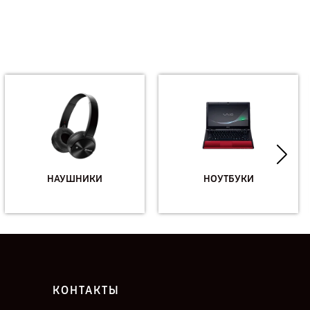
НАУШНИКИ
НОУТБУКИ
КОНТАКТЫ