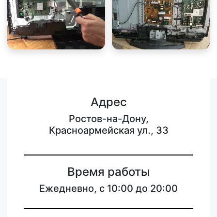
Адрес
Ростов-на-Дону,
Красноармейская ул., 33
Время работы
Ежедневно, с 10:00 до 20:00