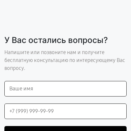
У Вас остались вопросы?
Напишите или позвоните нам и получите
бесплатную консультацию по интересующему Вас
вопросу.