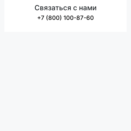
Связаться с нами
+7 (800) 100-87-60