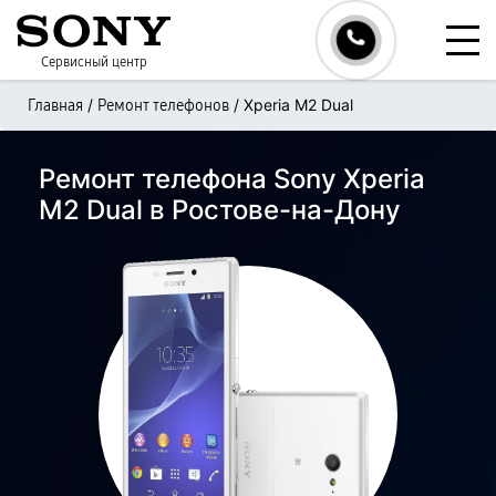
Сервисный центр
/
/
Xperia M2 Dual
Главная
Ремонт телефонов
Ремонт телефона Sony Xperia
M2 Dual в Ростове-на-Дону