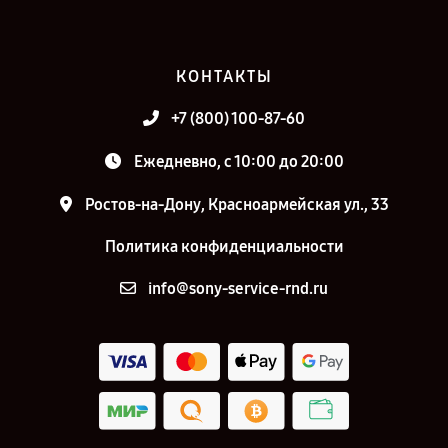
КОНТАКТЫ
+7 (800) 100-87-60
Ежедневно, с 10:00 до 20:00
Ростов-на-Дону, Красноармейская ул., 33
Политика конфиденциальности
info@sony-service-rnd.ru