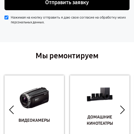
Отправить заявку
Нажимая на кнопку отправить я даю свое согласие на обработку моих
.
персональных данных
Мы ремонтируем
ДОМАШНИЕ
ВИДЕОКАМЕРЫ
КИНОТЕАТРЫ