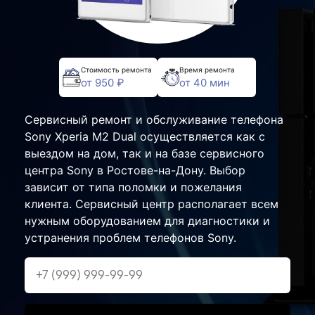
Стоимость ремонта
Время ремонта
от 950 ₽
от 40 мин
Сервисный ремонт и обслуживание телефона
Sony Xperia M2 Dual осуществляется как с
выездом на дом, так и на базе сервисного
центра Sony в Ростове-на-Дону. Выбор
зависит от типа поломки и пожелания
клиента. Сервисный центр располагает всем
нужным оборудованием для диагностики и
устранения проблем телефонов Sony.