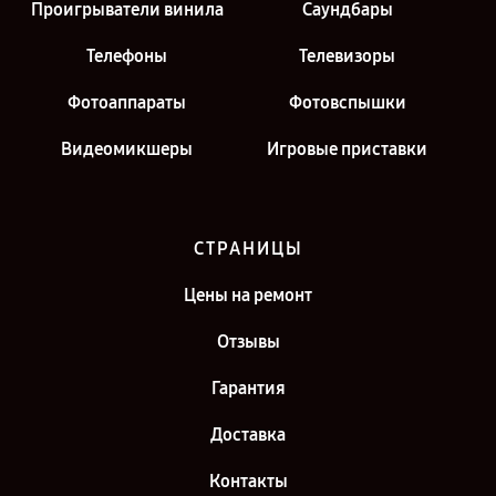
Проигрыватели винила
Саундбары
Телефоны
Телевизоры
Фотоаппараты
Фотовспышки
Видеомикшеры
Игровые приставки
СТРАНИЦЫ
Цены на ремонт
Отзывы
Гарантия
Доставка
Контакты