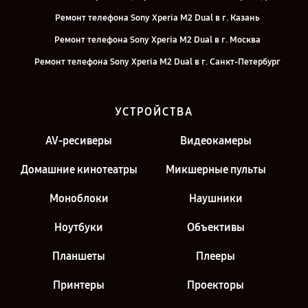
Ремонт телефона Sony Xperia M2 Dual в г. Казань
Ремонт телефона Sony Xperia M2 Dual в г. Москва
Ремонт телефона Sony Xperia M2 Dual в г. Санкт-Петербург
УСТРОЙСТВА
AV-ресиверы
Видеокамеры
Домашние кинотеатры
Микшерные пульты
Моноблоки
Наушники
Ноутбуки
Объективы
Планшеты
Плееры
Принтеры
Проекторы