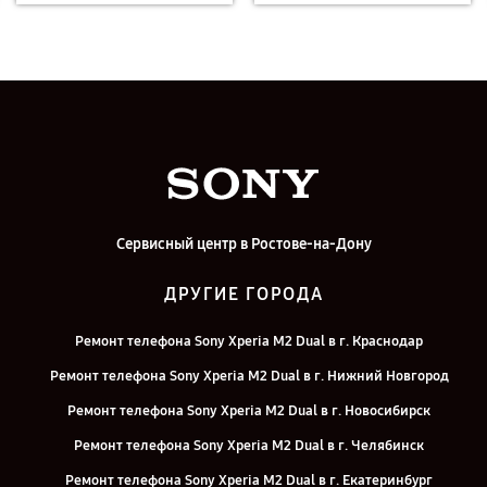
Сервисный центр в Ростове-на-Дону
ДРУГИЕ ГОРОДА
Ремонт телефона Sony Xperia M2 Dual в г. Краснодар
Ремонт телефона Sony Xperia M2 Dual в г. Нижний Новгород
Ремонт телефона Sony Xperia M2 Dual в г. Новосибирск
Ремонт телефона Sony Xperia M2 Dual в г. Челябинск
Ремонт телефона Sony Xperia M2 Dual в г. Екатеринбург