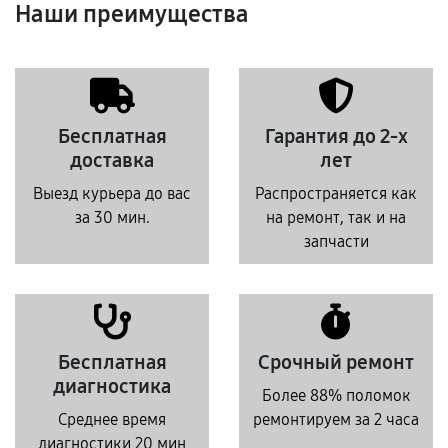
Наши преимущества
Бесплатная
Гарантия до 2-х
доставка
лет
Выезд курьера до вас
Распространяется как
за 30 мин.
на ремонт, так и на
запчасти
Бесплатная
Срочный ремонт
диагностика
Более 88% поломок
Среднее время
ремонтируем за 2 часа
диагностики 20 мин